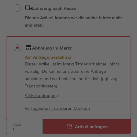
Lieferung nach Hause
Diesen Artikel können wir dir online leider nicht
anbieten.
Abholung im Markt
Auf Anfrage bestellbar
Dieser Artikel ist im Markt
Troisdorf
aktuell nicht
vorrätig. Du kannst uns aber eine Anfrage
schicken und wir bestellen ihn für dich (ggf. zzgl.
Transportkosten).
Artikel anfragen
>
Verfügbarkeit in anderen Märkten
Anzahl:
Artikel anfragen