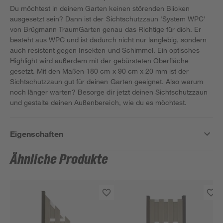
Du möchtest in deinem Garten keinen störenden Blicken
ausgesetzt sein? Dann ist der Sichtschutzzaun 'System WPC'
von Brügmann TraumGarten genau das Richtige für dich. Er
besteht aus WPC und ist dadurch nicht nur langlebig, sondern
auch resistent gegen Insekten und Schimmel. Ein optisches
Highlight wird außerdem mit der gebürsteten Oberfläche
gesetzt. Mit den Maßen 180 cm x 90 cm x 20 mm ist der
Sichtschutzzaun gut für deinen Garten geeignet. Also warum
noch länger warten? Besorge dir jetzt deinen Sichtschutzzaun
und gestalte deinen Außenbereich, wie du es möchtest.
Eigenschaften
Ähnliche Produkte