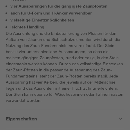
vier Aussparungen für die gängigste Zaunpfosten
auch für U-Form und H-Anker verwendbar
vielseitige Einsatzmöglichkeiten
leichtes Handling
Die Ausrichtung und die Einbetonierung von Pfosten für den
Aufbau von Zäunen und Sichtschutzelementen wird durch die
Nutzung des Zaun-Fundamentsteins vereinfacht. Der Stein
besitzt vier unterschiedliche Aussparungen, so dass die
meisten gängigen Zaunpfosten, rund oder eckig, in den Stein
eingesteckt werden können. Durch das vollständige Einstecken
der Zaun-Pfosten in die passende Aussparung des Zaun-
Fundamentsteins, steht der Zaun-Pfosten bereits stabil. Jede
Aussparung hat vier Kerben, die jeweils auf der Mittelachse
liegen und das Ausrichten mit einer Fluchtschnur erleichtern.
Der Stein kann ebenso für Wäschespinnen oder Fahnenmasten
verwendet werden.
Eigenschaften