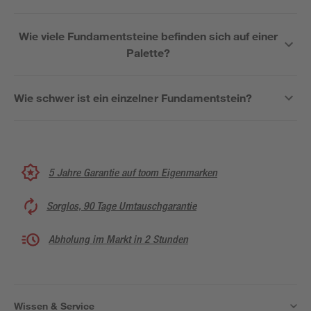
Wie viele Fundamentsteine befinden sich auf einer
Palette?
Wie schwer ist ein einzelner Fundamentstein?
5 Jahre Garantie auf toom Eigenmarken
Sorglos, 90 Tage Umtauschgarantie
Abholung im Markt in 2 Stunden
Wissen & Service