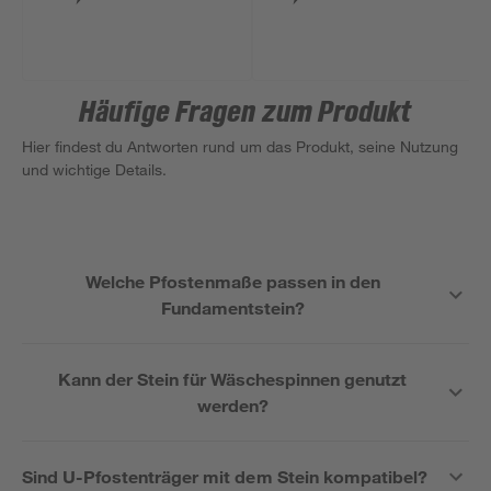
21,5 cm
17 cm
Häufige Fragen zum Produkt
Hier findest du Antworten rund um das Produkt, seine Nutzung
und wichtige Details.
Welche Pfostenmaße passen in den
Fundamentstein?
Kann der Stein für Wäschespinnen genutzt
werden?
Sind U-Pfostenträger mit dem Stein kompatibel?