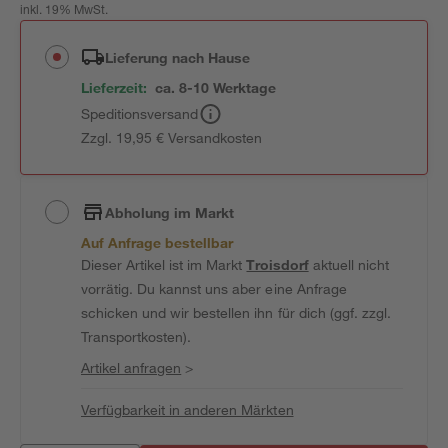
inkl. 19% MwSt.
Lieferung nach Hause
Lieferzeit:
ca. 8-10 Werktage
Speditionsversand
Zzgl. 19,95 € Versandkosten
Abholung im Markt
Auf Anfrage bestellbar
Dieser Artikel ist im Markt
Troisdorf
aktuell nicht
vorrätig. Du kannst uns aber eine Anfrage
schicken und wir bestellen ihn für dich (ggf. zzgl.
Transportkosten).
Artikel anfragen
>
Verfügbarkeit in anderen Märkten