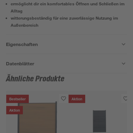
ermöglicht dir ein komfortables Öffnen und Schließen im
Alltag
witterungsbeständig für eine zuverlässige Nutzung im
Außenbereich
Eigenschaften
Datenblätter
Ähnliche Produkte
Bestseller
Aktion
Aktion