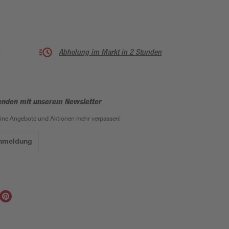
Abholung im Markt in 2 Stunden
enden mit unserem Newsletter
eine Angebote und Aktionen mehr verpassen!
Anmeldung