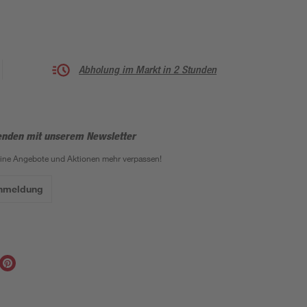
Abholung im Markt in 2 Stunden
enden mit unserem Newsletter
eine Angebote und Aktionen mehr verpassen!
Anmeldung