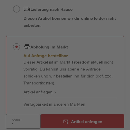
Lieferung nach Hause
Diesen Artikel können wir dir online leider nicht
anbieten.
Abholung im Markt
Auf Anfrage bestellbar
Dieser Artikel ist im Markt
Troisdorf
aktuell nicht
vorrätig. Du kannst uns aber eine Anfrage
schicken und wir bestellen ihn für dich (ggf. zzgl.
Transportkosten).
Artikel anfragen
>
Verfügbarkeit in anderen Märkten
Anzahl:
Artikel anfragen