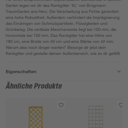
Garten legen wir dir das Rankgitter 'XL' von Brügmann
TraumGarten ans Herz. Die Verarbeitung aus Fichte garantiert
eine hohe Robustheit. Außerdem verhindert die Imprägnierung
das Eindringen von Schmutzpartikeln, Flüssigkeiten und
Grünbelag. Die vertikale Maschenweite liegt bei 100 mm, die
horizontale bei 100 mm. Das Rankgitter hat eine Höhe von
180 cm, eine Breite von 40 cm und eine Stärke von 42 mm.
Warum also noch länger warten? Besorge dir jetzt dein
Rankgitter und gestalte deinen Außenbereich, wie es dir gefällt.
Eigenschaften
Ähnliche Produkte