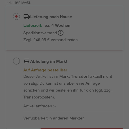
inkl. 19% MwSt.
Lieferung nach Hause
Lieferzeit:
ca. 4 Wochen
Speditionsversand
Zzgl. 249,95 € Versandkosten
Abholung im Markt
Auf Anfrage bestellbar
Dieser Artikel ist im Markt
Troisdorf
aktuell nicht
vorrätig. Du kannst uns aber eine Anfrage
schicken und wir bestellen ihn für dich (ggf. zzgl.
Transportkosten).
Artikel anfragen
>
Verfügbarkeit in anderen Märkten