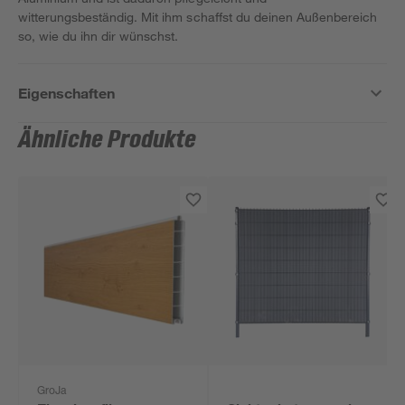
witterungsbeständig. Mit ihm schaffst du deinen Außenbereich
so, wie du ihn dir wünschst.
Eigenschaften
Ähnliche Produkte
GroJa