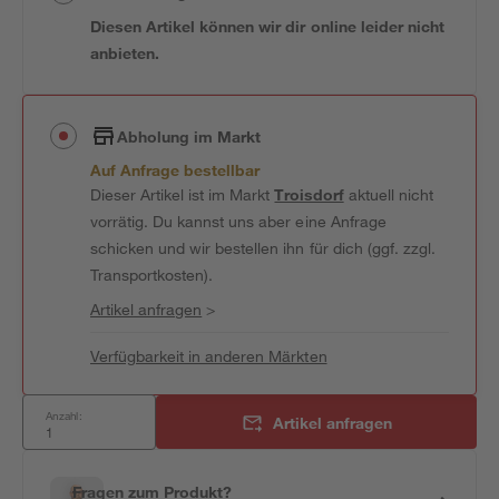
Diesen Artikel können wir dir online leider nicht
anbieten.
Abholung im Markt
Auf Anfrage bestellbar
Dieser Artikel ist im Markt
Troisdorf
aktuell nicht
vorrätig. Du kannst uns aber eine Anfrage
schicken und wir bestellen ihn für dich (ggf. zzgl.
Transportkosten).
Artikel anfragen
>
Verfügbarkeit in anderen Märkten
Anzahl:
Artikel anfragen
Fragen zum Produkt?