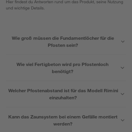
Hier findest du Antworten rund um das Produkt, seine Nutzung
und wichtige Details.
Wie groß müssen die Fundamentlöcher für die
Pfosten sein?
Wie viel Fertigbeton wird pro Pfostenloch
benötigt?
Welcher Pfostenabstand ist für das Modell Rimini
einzuhalten?
Kann das Zaunsystem bei einem Gefälle montiert
werden?