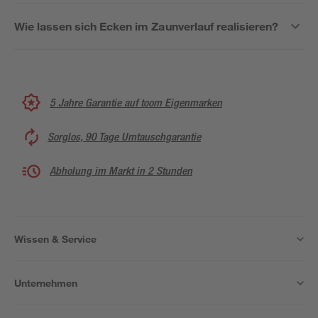
Wie lassen sich Ecken im Zaunverlauf realisieren?
5 Jahre Garantie auf toom Eigenmarken
Sorglos, 90 Tage Umtauschgarantie
Abholung im Markt in 2 Stunden
Wissen & Service
Unternehmen