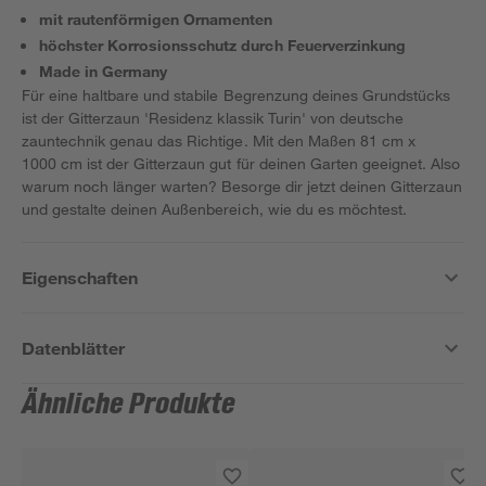
mit rautenförmigen Ornamenten
höchster Korrosionsschutz durch Feuerverzinkung
Made in Germany
Für eine haltbare und stabile Begrenzung deines Grundstücks
ist der Gitterzaun 'Residenz klassik Turin' von deutsche
zauntechnik genau das Richtige. Mit den Maßen 81 cm x
1000 cm ist der Gitterzaun gut für deinen Garten geeignet. Also
warum noch länger warten? Besorge dir jetzt deinen Gitterzaun
und gestalte deinen Außenbereich, wie du es möchtest.
Eigenschaften
Datenblätter
Ähnliche Produkte