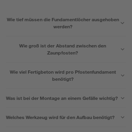
Wie tief müssen die Fundamentlöcher ausgehoben
werden?
Wie groß ist der Abstand zwischen den
Zaunpfosten?
Wie viel Fertigbeton wird pro Pfostenfundament
benötigt?
Was ist bei der Montage an einem Gefälle wichtig?
Welches Werkzeug wird für den Aufbau benötigt?