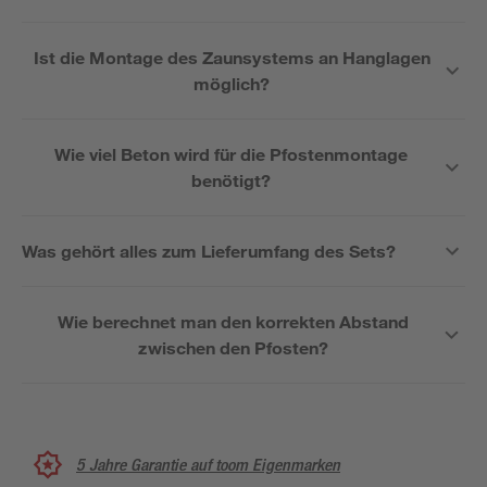
Ist die Montage des Zaunsystems an Hanglagen
möglich?
Wie viel Beton wird für die Pfostenmontage
benötigt?
Was gehört alles zum Lieferumfang des Sets?
Wie berechnet man den korrekten Abstand
zwischen den Pfosten?
5 Jahre Garantie auf toom Eigenmarken