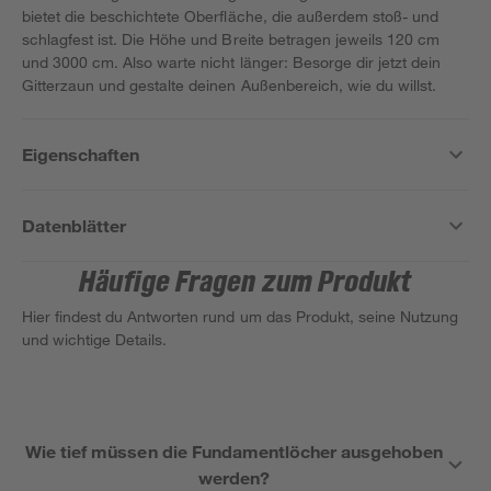
bietet die beschichtete Oberfläche, die außerdem stoß- und
schlagfest ist. Die Höhe und Breite betragen jeweils 120 cm
und 3000 cm. Also warte nicht länger: Besorge dir jetzt dein
Gitterzaun und gestalte deinen Außenbereich, wie du willst.
Eigenschaften
Datenblätter
Häufige Fragen zum Produkt
Hier findest du Antworten rund um das Produkt, seine Nutzung
und wichtige Details.
Wie tief müssen die Fundamentlöcher ausgehoben
werden?