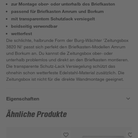
zur Montage ober- oder unterhalb des Briefkasten
passend für Briefkasten Amrum und Borkum
mit transparentem Schutzlack versiegelt
beidseitig verwendbar
wetterfest
Die schlichte, halbrunde Form der Burg-Wächter 'Zeitungsbox
3820 Ni' passt sich perfekt den Briefkasten-Modellen Amrum
und Borkum an. Du kannst die Zeitungsbox ober- oder
unterhalb problemlos und direkt an den Briefkasten montieren.
Die transparente Schutz-Lack Versiegelung schützt das
ohnehin schon wetterfeste Edelstahl-Material zusätzlich. Die
Zeitungsbox ist nicht für die direkte Wandmontage geeignet.
Eigenschaften
Ähnliche Produkte