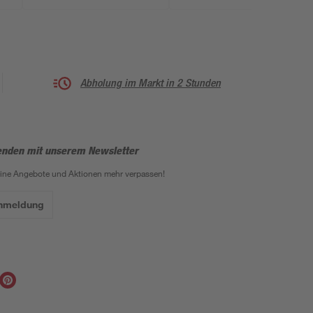
Abholung im Markt in 2 Stunden
enden mit unserem Newsletter
eine Angebote und Aktionen mehr verpassen!
Anmeldung