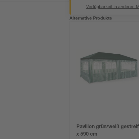
Verfügbarkeit in anderen 
Alternative Produkte
Pavillon grün/weiß gestreif
x 590 cm