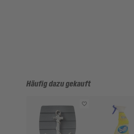
Häufig dazu gekauft