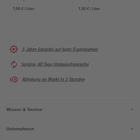
7,50 € / Liter
7,50 € / Liter
5 Jahre Garantie auf toom Eigenmarken
Sorglos, 90 Tage Umtauschgarantie
Abholung im Markt in 2 Stunden
Wissen & Service
Unternehmen