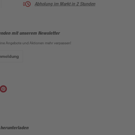
Abholung im Markt in 2 Stunden
enden mit unserem Newsletter
eine Angebote und Aktionen mehr verpassen!
Anmeldung
 herunterladen