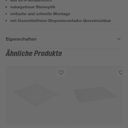
naturgetreue Steinoptik
einfache und schnelle Montage
mit lösemittelfreier Dispersionsfarbe überstreichbar
Eigenschaften
Ähnliche Produkte