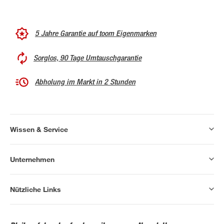
5 Jahre Garantie auf toom Eigenmarken
Sorglos, 90 Tage Umtauschgarantie
Abholung im Markt in 2 Stunden
Wissen & Service
Unternehmen
Nützliche Links