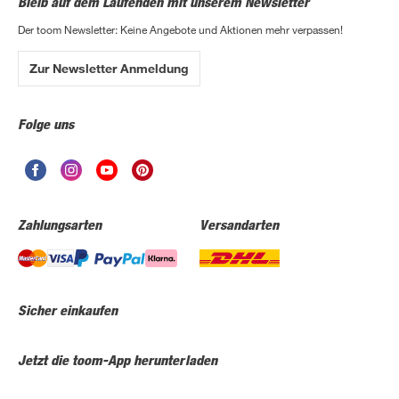
Bleib auf dem Laufenden mit unserem Newsletter
Der toom Newsletter: Keine Angebote und Aktionen mehr verpassen!
Zur Newsletter Anmeldung
Folge uns
Zahlungsarten
Versandarten
Sicher einkaufen
Jetzt die toom-App herunterladen