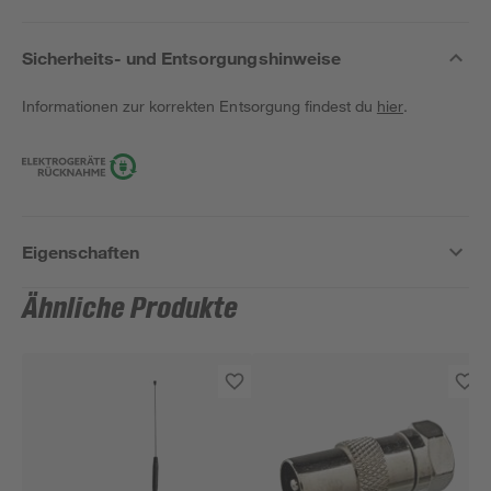
Sicherheits- und Entsorgungshinweise
Informationen zur korrekten Entsorgung findest du
hier
.
Eigenschaften
Ähnliche Produkte