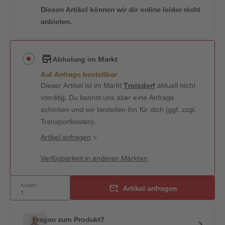
Diesen Artikel können wir dir online leider nicht
anbieten.
Abholung im Markt
Auf Anfrage bestellbar
Dieser Artikel ist im Markt
Troisdorf
aktuell nicht
vorrätig. Du kannst uns aber eine Anfrage
schicken und wir bestellen ihn für dich (ggf. zzgl.
Transportkosten).
Artikel anfragen
>
Verfügbarkeit in anderen Märkten
Anzahl:
Artikel anfragen
Fragen zum Produkt?