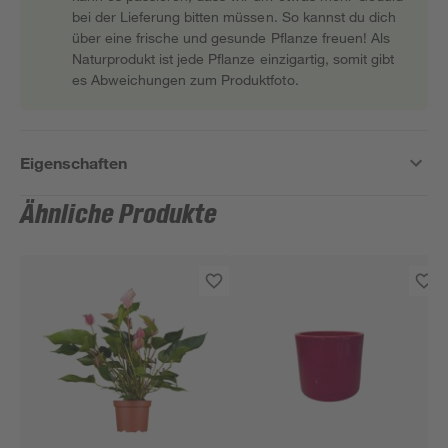
bei der Lieferung bitten müssen. So kannst du dich
über eine frische und gesunde Pflanze freuen! Als
Naturprodukt ist jede Pflanze einzigartig, somit gibt
es Abweichungen zum Produktfoto.
Eigenschaften
Ähnliche Produkte