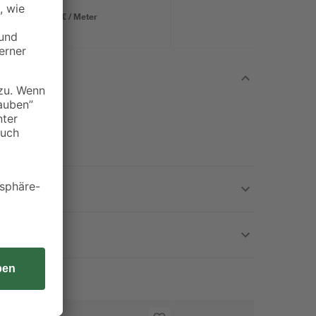
21,50 € / Meter