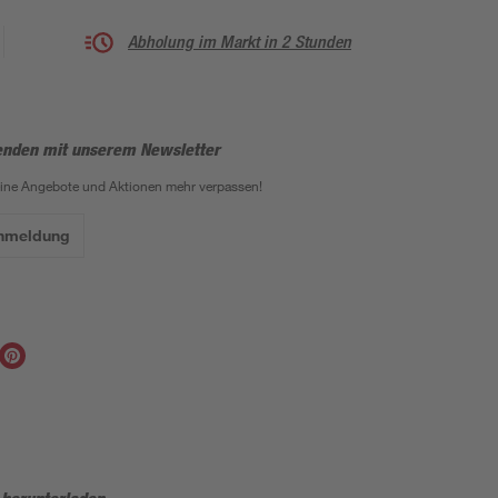
Abholung im Markt in 2 Stunden
enden mit unserem Newsletter
eine Angebote und Aktionen mehr verpassen!
Anmeldung