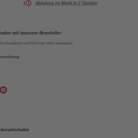
Abholung im Markt in 2 Stunden
enden mit unserem Newsletter
eine Angebote und Aktionen mehr verpassen!
Anmeldung
 herunterladen