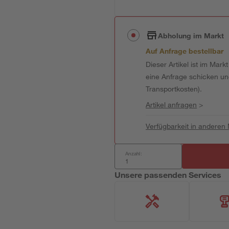
Abholung im Markt
Auf Anfrage bestellbar
Dieser Artikel ist im Mark
eine Anfrage schicken und 
Transportkosten).
Artikel anfragen
>
Verfügbarkeit in anderen
Anzahl:
Unsere passenden Services