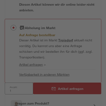
Diesen Artikel können wir dir online leider nicht
anbieten.
Abholung im Markt
Auf Anfrage bestellbar
Dieser Artikel ist im Markt
Troisdorf
aktuell nicht
vorrätig. Du kannst uns aber eine Anfrage
schicken und wir bestellen ihn für dich (ggf. zzgl.
Transportkosten).
Artikel anfragen
>
Verfügbarkeit in anderen Märkten
Anzahl:
Artikel anfragen
Fragen zum Produkt?