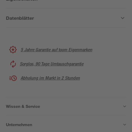
Datenblätter
5 Jahre Garantie auf toom Eigenmarken
Sorglos, 90 Tage Umtauschgarantie
Abholung im Markt in 2 Stunden
Wissen & Service
Unternehmen