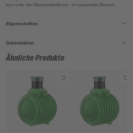
kurz unter der Wasseroberfläche - im saubersten Bereich.
Eigenschaften
Datenblätter
Ähnliche Produkte