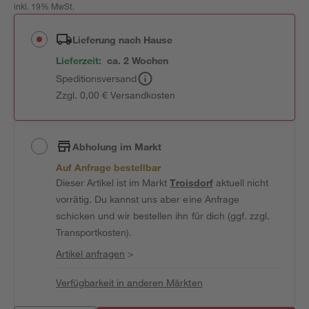
inkl. 19% MwSt.
Lieferung nach Hause
Lieferzeit:
ca. 2 Wochen
Speditionsversand
Zzgl. 0,00 € Versandkosten
Abholung im Markt
Auf Anfrage bestellbar
Dieser Artikel ist im Markt
Troisdorf
aktuell nicht
vorrätig. Du kannst uns aber eine Anfrage
schicken und wir bestellen ihn für dich (ggf. zzgl.
Transportkosten).
Artikel anfragen
>
Verfügbarkeit in anderen Märkten