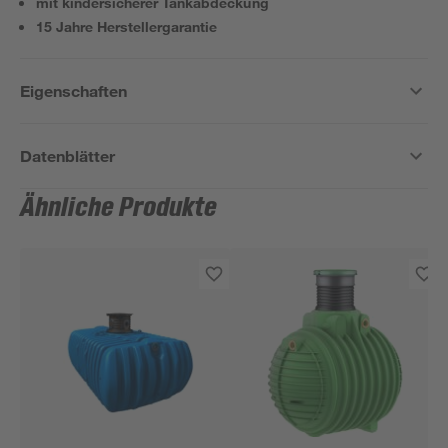
mit kindersicherer Tankabdeckung
15 Jahre Herstellergarantie
Eigenschaften
Datenblätter
Ähnliche Produkte