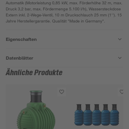
Automatik (Motorleistung 0,85 kW, max. Förderhöhe 32 m, max.
Druck 3,2 bar, max. Fördermenge 5.100 l/h), Wassersteckdose
Extern inkl. 2-Wege-Ventil, 10 m Druckschlauch 25 mm (1''). 15
Jahre Herstellergarantie. Qualität "Made in Germany".
Eigenschaften
Datenblätter
Ähnliche Produkte