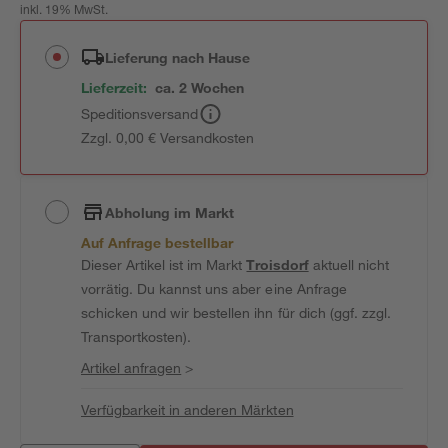
inkl. 19% MwSt.
Lieferung nach Hause
Lieferzeit:
ca. 2 Wochen
Speditionsversand
Zzgl. 0,00 € Versandkosten
Abholung im Markt
Auf Anfrage bestellbar
Dieser Artikel ist im Markt
Troisdorf
aktuell nicht
vorrätig. Du kannst uns aber eine Anfrage
schicken und wir bestellen ihn für dich (ggf. zzgl.
Transportkosten).
Artikel anfragen
>
Verfügbarkeit in anderen Märkten