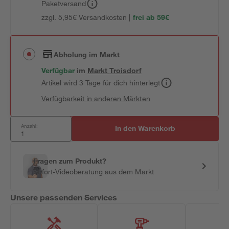
Paketversand
zzgl. 5,95€ Versandkosten |
frei ab 59€
Abholung im Markt
Verfügbar
im
Markt
Troisdorf
Artikel wird 3 Tage für dich hinterlegt
Verfügbarkeit in anderen Märkten
Anzahl:
In den Warenkorb
Fragen zum Produkt?
Sofort-Videoberatung aus dem Markt
Unsere passenden Services