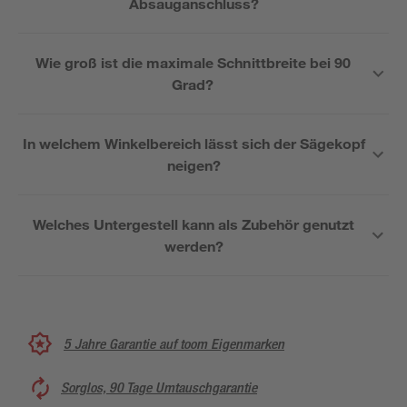
Absauganschluss?
Wie groß ist die maximale Schnittbreite bei 90
Grad?
In welchem Winkelbereich lässt sich der Sägekopf
neigen?
Welches Untergestell kann als Zubehör genutzt
werden?
5 Jahre Garantie auf toom Eigenmarken
Sorglos, 90 Tage Umtauschgarantie