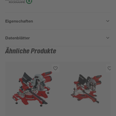
Eigenschaften
Datenblätter
Ähnliche Produkte