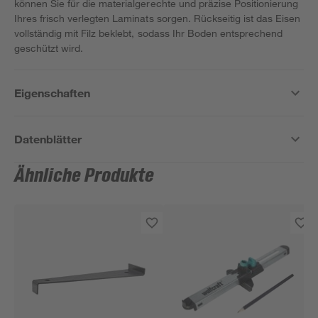
können Sie für die materialgerechte und präzise Positionierung
Ihres frisch verlegten Laminats sorgen. Rückseitig ist das Eisen
vollständig mit Filz beklebt, sodass Ihr Boden entsprechend
geschützt wird.
Eigenschaften
Datenblätter
Ähnliche Produkte