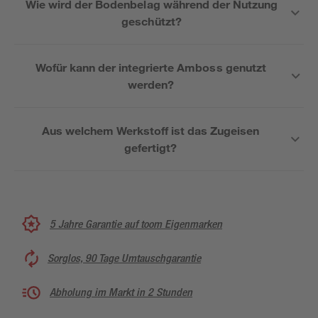
Wie wird der Bodenbelag während der Nutzung
geschützt?
Wofür kann der integrierte Amboss genutzt
werden?
Aus welchem Werkstoff ist das Zugeisen
gefertigt?
5 Jahre Garantie auf toom Eigenmarken
Sorglos, 90 Tage Umtauschgarantie
Abholung im Markt in 2 Stunden