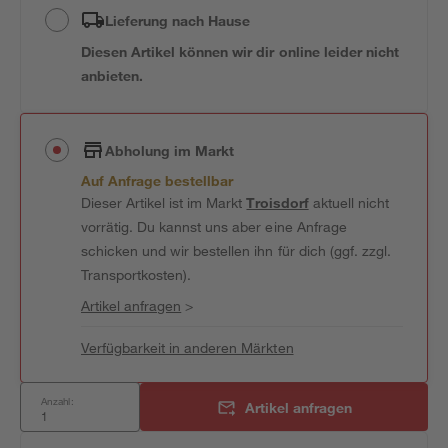
Lieferung nach Hause
Diesen Artikel können wir dir online leider nicht
anbieten.
Abholung im Markt
Auf Anfrage bestellbar
Dieser Artikel ist im Markt
Troisdorf
aktuell nicht
vorrätig. Du kannst uns aber eine Anfrage
schicken und wir bestellen ihn für dich (ggf. zzgl.
Transportkosten).
Artikel anfragen
>
Verfügbarkeit in anderen Märkten
Anzahl:
Artikel anfragen