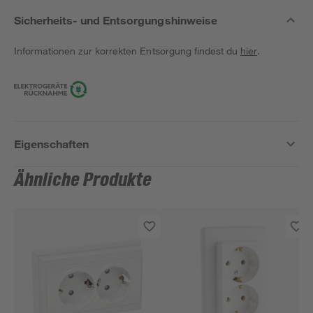
Sicherheits- und Entsorgungshinweise
Informationen zur korrekten Entsorgung findest du
hier
.
Eigenschaften
Ähnliche Produkte