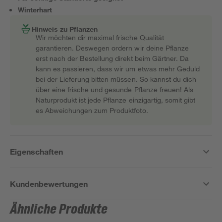
Winterhart
Hinweis zu Pflanzen
Wir möchten dir maximal frische Qualität
garantieren. Deswegen ordern wir deine Pflanze
erst nach der Bestellung direkt beim Gärtner. Da
kann es passieren, dass wir um etwas mehr Geduld
bei der Lieferung bitten müssen. So kannst du dich
über eine frische und gesunde Pflanze freuen! Als
Naturprodukt ist jede Pflanze einzigartig, somit gibt
es Abweichungen zum Produktfoto.
Eigenschaften
Kundenbewertungen
Ähnliche Produkte