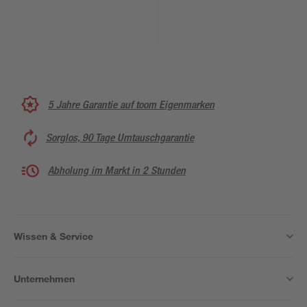
5 Jahre Garantie auf toom Eigenmarken
Sorglos, 90 Tage Umtauschgarantie
Abholung im Markt in 2 Stunden
Wissen & Service
Unternehmen