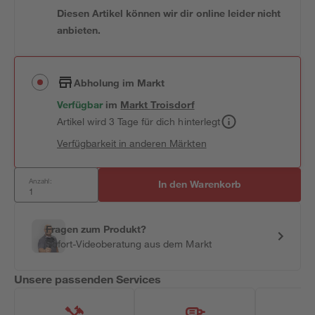
Diesen Artikel können wir dir online leider nicht
anbieten.
Abholung im Markt
Verfügbar
im
Markt
Troisdorf
Artikel wird 3 Tage für dich hinterlegt
Verfügbarkeit in anderen Märkten
Anzahl:
In den Warenkorb
Fragen zum Produkt?
Sofort-Videoberatung aus dem Markt
Unsere passenden Services