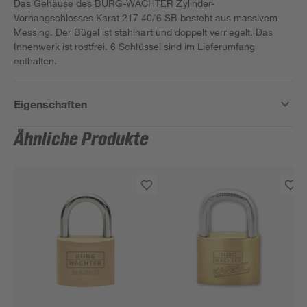
Das Gehäuse des BURG-WÄCHTER Zylinder-
Vorhangschlosses Karat 217 40/6 SB besteht aus massivem
Messing. Der Bügel ist stahlhart und doppelt verriegelt. Das
Innenwerk ist rostfrei. 6 Schlüssel sind im Lieferumfang
enthalten.
Eigenschaften
Ähnliche Produkte