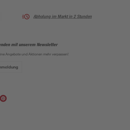
Abholung im Markt in 2 Stunden
enden mit unserem Newsletter
eine Angebote und Aktionen mehr verpassen!
Anmeldung