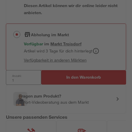
Diesen Artikel können wir dir online leider nicht
anbieten.
Abholung im Markt
Verfügbar
im
Markt
Troisdorf
Artikel wird 3 Tage für dich hinterlegt
Verfügbarkeit in anderen Märkten
Anzahl:
In den Warenkorb
Fragen zum Produkt?
Sofort-Videoberatung aus dem Markt
Unsere passenden Services