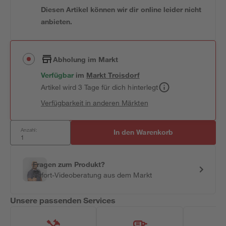
Diesen Artikel können wir dir online leider nicht
anbieten.
Abholung im Markt
Verfügbar
im
Markt
Troisdorf
Artikel wird 3 Tage für dich hinterlegt
Verfügbarkeit in anderen Märkten
Anzahl:
In den Warenkorb
Fragen zum Produkt?
Sofort-Videoberatung aus dem Markt
Unsere passenden Services