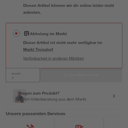
Diesen Artikel können wir dir online leider nicht
anbieten.
Abholung im Markt
Dieser Artikel ist nicht mehr verfügbar
im
Markt
Troisdorf
Verfügbarkeit in anderen Märkten
Anzahl:
In den Warenkorb
Fragen zum Produkt?
Sofort-Videoberatung aus dem Markt
Unsere passenden Services