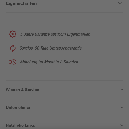
Eigenschaften
5 Jahre Garantie auf toom Eigenmarken
Sorglos, 90 Tage Umtauschgarantie
Abholung im Markt in 2 Stunden
Wissen & Service
Unternehmen
Nützliche Links