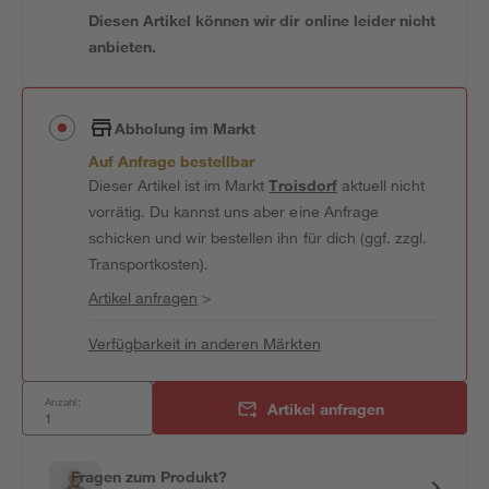
Diesen Artikel können wir dir online leider nicht
anbieten.
Abholung im Markt
Auf Anfrage bestellbar
Dieser Artikel ist im Markt
Troisdorf
aktuell nicht
vorrätig. Du kannst uns aber eine Anfrage
schicken und wir bestellen ihn für dich (ggf. zzgl.
Transportkosten).
Artikel anfragen
>
Verfügbarkeit in anderen Märkten
Anzahl:
Artikel anfragen
Fragen zum Produkt?