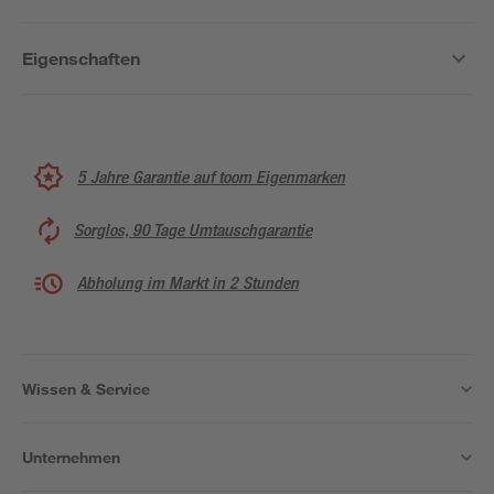
Eigenschaften
5 Jahre Garantie auf toom Eigenmarken
Sorglos, 90 Tage Umtauschgarantie
Abholung im Markt in 2 Stunden
Wissen & Service
Unternehmen