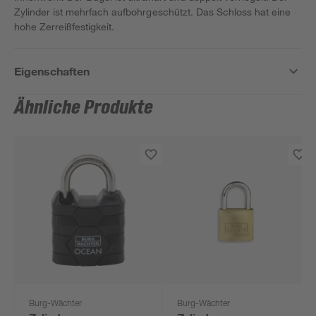
Zylinder ist mehrfach aufbohrgeschützt. Das Schloss hat eine
hohe Zerreißfestigkeit.
Eigenschaften
Ähnliche Produkte
Burg-Wächter
Burg-Wächter