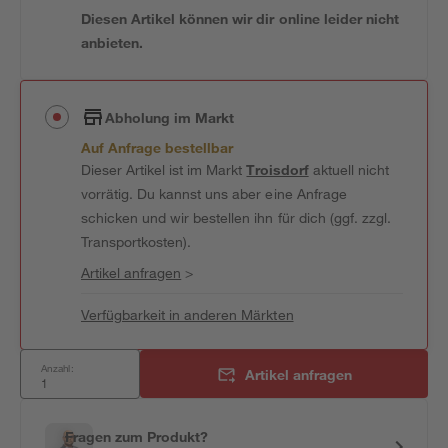
Diesen Artikel können wir dir online leider nicht
anbieten.
Abholung im Markt
Auf Anfrage bestellbar
Dieser Artikel ist im Markt
Troisdorf
aktuell nicht
vorrätig. Du kannst uns aber eine Anfrage
schicken und wir bestellen ihn für dich (ggf. zzgl.
Transportkosten).
Artikel anfragen
>
Verfügbarkeit in anderen Märkten
Anzahl:
Artikel anfragen
Fragen zum Produkt?