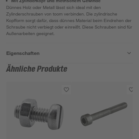
Mit Zylinderkopf und metrischem Gewinde
Dünnes Holz oder Metall lässt sich ideal mit den
Zylinderschrauben von toom verbinden. Die zylindrische
Kopfform sorgt dafür, dass dünnes Material beim Eindrehen der
Schraube nicht verbiegt oder einreißt. Diese Schrauben sind für
Außenarbeiten geeignet.
Eigenschaften
Ähnliche Produkte