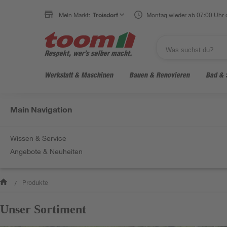
Mein Markt:
Troisdorf
Montag wieder ab 07:00 Uhr 
Werkstatt & Maschinen
Bauen & Renovieren
Bad & 
Main Navigation
Wissen & Service
Angebote & Neuheiten
Produkte
/
Unser Sortiment