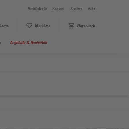
Vorteilskarte
Kontakt
Karriere
Hilfe
Konto
Merkliste
Warenkorb
e
Angebote & Neuheiten