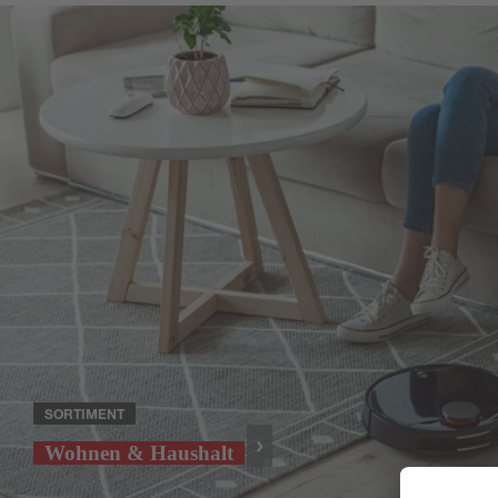
SORTIMENT
Wohnen & Haushalt