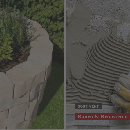
SORTIMENT
Bauen & Renovieren