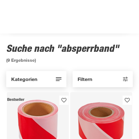
Suche nach "absperrband"
(
9
Ergebnisse)
Kategorien
Filtern
Bestseller