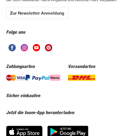
Zur Newsletter Anmeldung
Folge uns
Zahlungsarten
Versandarten
Sicher einkaufen
Jetzt die toom-App herunterladen