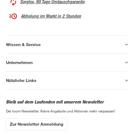
Sorglos, 90 Tage Umtauschgarantie
Abholung im Markt in 2 Stunden
Wissen & Service
Unternehmen
Nützliche Links
Bleib auf dem Laufenden mit unserem Newsletter
Der toom Newsletter: Keine Angebote und Aktionen mehr verpassen!
Zur Newsletter Anmeldung