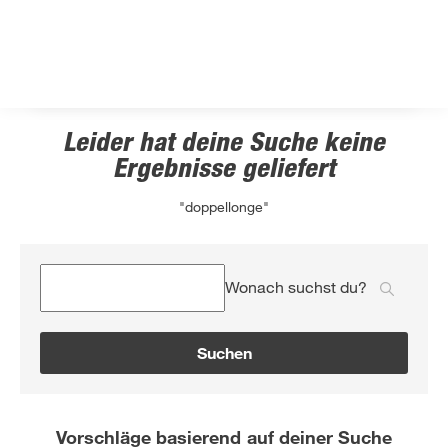
Leider hat deine Suche keine
Ergebnisse geliefert
"doppellonge"
Wonach suchst du?
Suchen
Vorschläge basierend auf deiner Suche