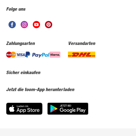
Folge uns
Zahlungsarten
Versandarten
Sicher einkaufen
Jetzt die toom-App herunterladen