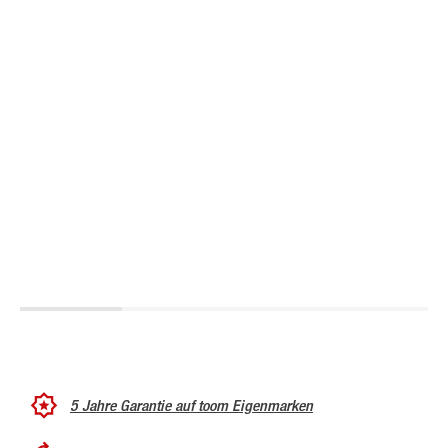
5 Jahre Garantie auf toom Eigenmarken