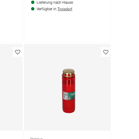
Lieferung nach Hause
Troisdorf
Verfügbar in