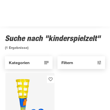
Suche nach "kinderspielzelt"
(
1
Ergebnisse)
Kategorien
Filtern