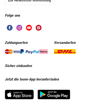
Zur Newsletter Anmeldung
Folge uns
Zahlungsarten
Versandarten
Sicher einkaufen
Jetzt die toom-App herunterladen