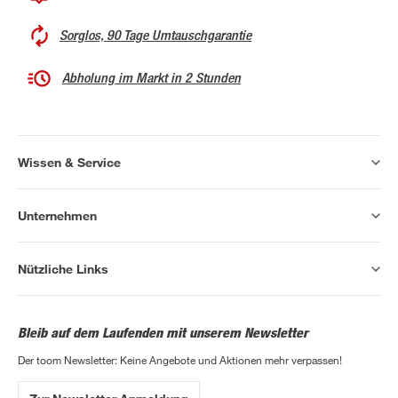
Sorglos, 90 Tage Umtauschgarantie
Abholung im Markt in 2 Stunden
Wissen & Service
Unternehmen
Nützliche Links
Bleib auf dem Laufenden mit unserem Newsletter
Der toom Newsletter: Keine Angebote und Aktionen mehr verpassen!