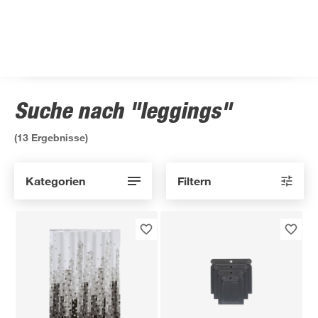
Suche nach "leggings"
(
13
Ergebnisse)
Kategorien
Filtern