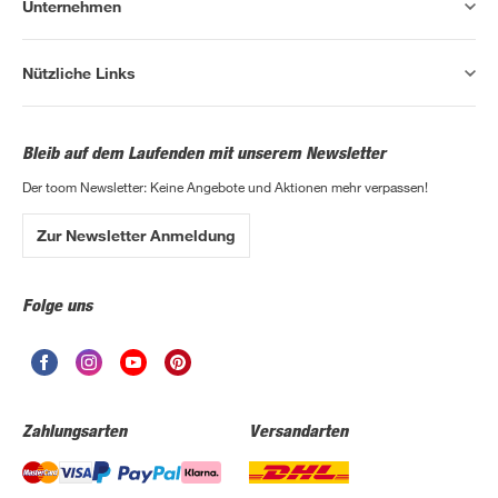
Unternehmen
Nützliche Links
Bleib auf dem Laufenden mit unserem Newsletter
Der toom Newsletter: Keine Angebote und Aktionen mehr verpassen!
Zur Newsletter Anmeldung
Folge uns
Zahlungsarten
Versandarten