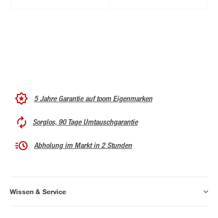
5 Jahre Garantie auf toom Eigenmarken
Sorglos, 90 Tage Umtauschgarantie
Abholung im Markt in 2 Stunden
Wissen & Service