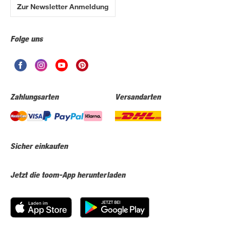
Zur Newsletter Anmeldung
Folge uns
Zahlungsarten
Versandarten
Sicher einkaufen
Jetzt die toom-App herunterladen