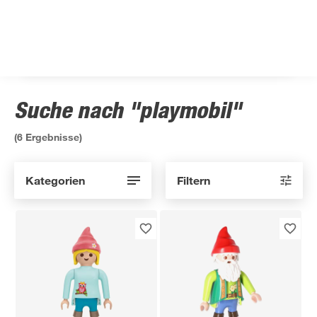
Suche nach "playmobil"
(
6
Ergebnisse)
Kategorien
Filtern