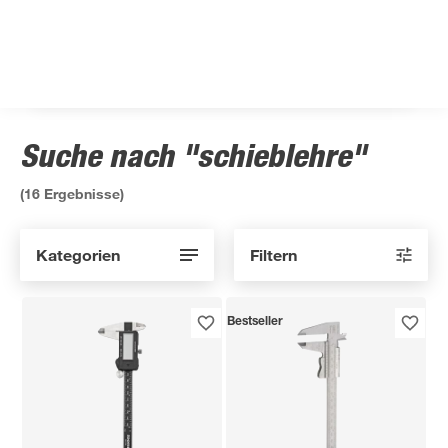
Suche nach "schieblehre"
(
16
Ergebnisse)
Kategorien
Filtern
Bestseller