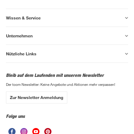
Wissen & Service
Unternehmen
Nützliche Links
Bleib auf dem Laufenden mit unserem Newsletter
Der toom Newsletter: Keine Angebote und Aktionen mehr verpassen!
Zur Newsletter Anmeldung
Folge uns