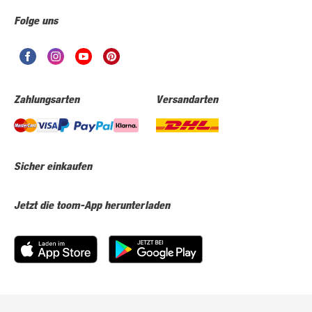
Folge uns
Zahlungsarten
Versandarten
Sicher einkaufen
Jetzt die toom-App herunterladen