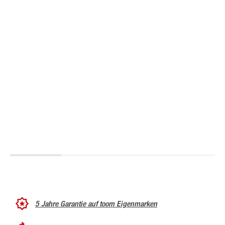
5 Jahre Garantie auf toom Eigenmarken