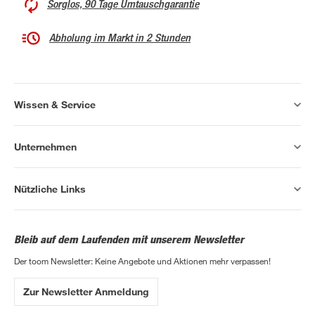
Sorglos, 90 Tage Umtauschgarantie
Abholung im Markt in 2 Stunden
Wissen & Service
Unternehmen
Nützliche Links
Bleib auf dem Laufenden mit unserem Newsletter
Der toom Newsletter: Keine Angebote und Aktionen mehr verpassen!
Zur Newsletter Anmeldung