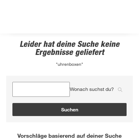
Leider hat deine Suche keine
Ergebnisse geliefert
"uhrenboxen"
Wonach suchst du?
Suchen
Vorschläge basierend auf deiner Suche