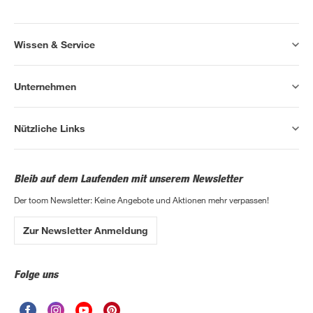
Wissen & Service
Unternehmen
Nützliche Links
Bleib auf dem Laufenden mit unserem Newsletter
Der toom Newsletter: Keine Angebote und Aktionen mehr verpassen!
Zur Newsletter Anmeldung
Folge uns