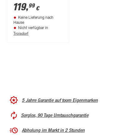
119
,
99
€
Keine Lieferung nach
Hause
Nicht verfügbar in
Troisdorf
5 Jahre Garantie auf toom Eigenmarken
Sorglos, 90 Tage Umtauschgarantie
Abholung im Markt in 2 Stunden